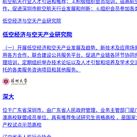
航空航天行业人才引进和推荐； 4.积极组织会员培训，提高
作，促进深圳市航空航天行业发展和创新； 6.组织会员参加
低空经济与空天产业研究院
低空经济与空天产业研究院
（一）开展低空经济和空天产业发展及趋势、新技术及应用场
用各方合作，联合建设公共服务平台，促进产业链各环节协同创
理培训，定期组织举办技术论坛以及人才引智和培养及学术交流
托的各类服务咨询项目和其他服务。
深大
位于广东省深圳市，由广东省人民政府管理，业务主管部门是广
澳高校联盟成员单位，具有推荐免试研究生资格高校 ，是国
产权试点示范高校