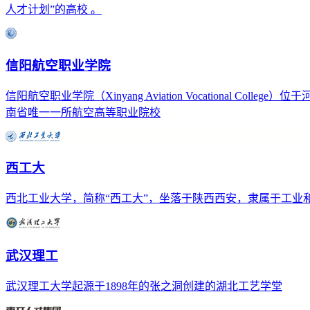
人才计划”的高校 。
信阳航空职业学院
信阳航空职业学院（Xinyang Aviation Vocation
南省唯一一所航空高等职业院校
西工大
西北工业大学，简称“西工大”，坐落于陕西西安，隶属于工业
武汉理工
武汉理工大学起源于1898年的张之洞创建的湖北工艺学堂