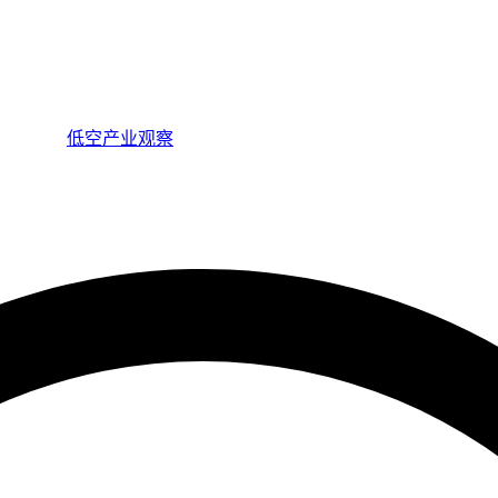
低空产业观察