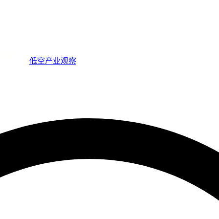
低空产业观察