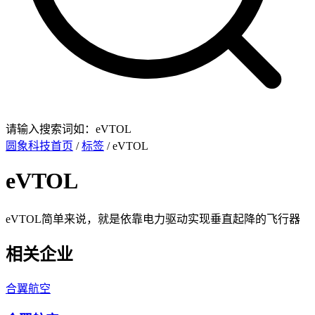
请输入搜索词如：eVTOL
圆象科技首页
/
标签
/ eVTOL
eVTOL
eVTOL简单来说，就是依靠电力驱动实现垂直起降的飞行器
相关企业
合翼航空