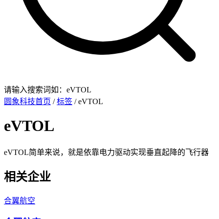
请输入搜索词如：eVTOL
圆象科技首页
/
标签
/ eVTOL
eVTOL
eVTOL简单来说，就是依靠电力驱动实现垂直起降的飞行器
相关企业
合翼航空