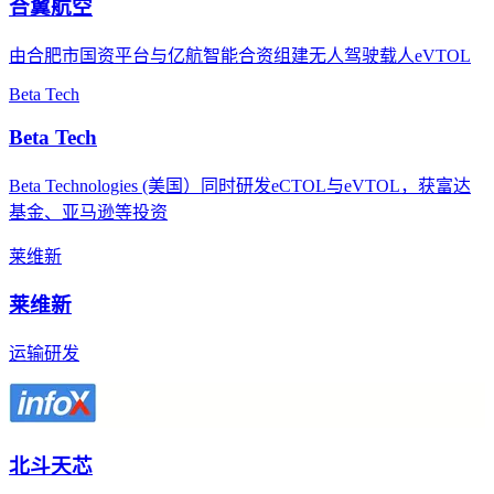
合翼航空
由合肥市国资平台与亿航智能合资组建无人驾驶载人eVTOL
Beta Tech
Beta Tech
Beta Technologies (美国）同时研发eCTOL与eVTOL，获富达
基金、亚马逊等投资
莱维新
莱维新
运输研发
北斗天芯