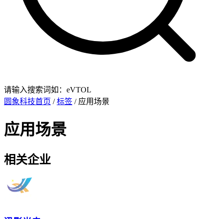
请输入搜索词如：eVTOL
圆象科技首页
/
标签
/ 应用场景
应用场景
相关企业