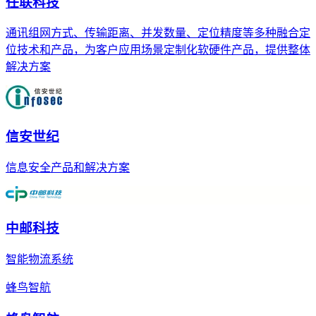
任联科技
通讯组网方式、传输距离、并发数量、定位精度等多种融合定
位技术和产品，为客户应用场景定制化软硬件产品，提供整体
解决方案
信安世纪
信息安全产品和解决方案
中邮科技
智能物流系统
蜂鸟智航