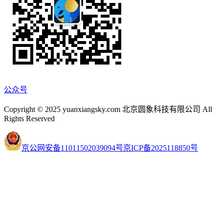
公众号
Copyright © 2025 yuanxiangsky.com 北京圆象科技有限公司 All
Rights Reserved
京公网安备11011502039094号
京ICP备2025118850号