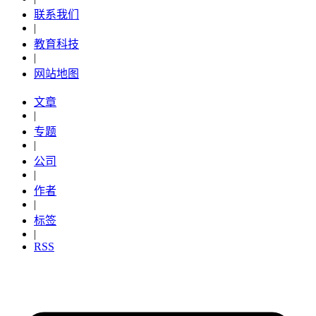
联系我们
|
教育科技
|
网站地图
文章
|
专题
|
公司
|
作者
|
标签
|
RSS