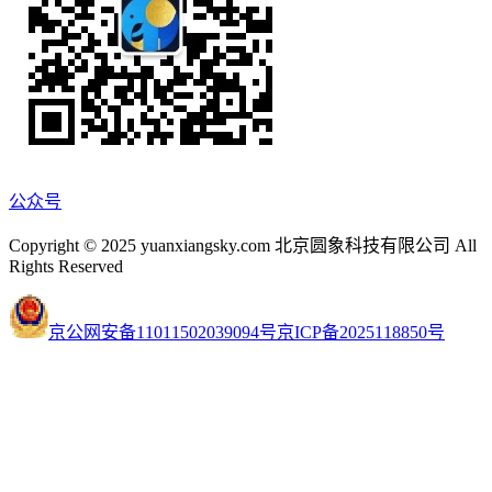
公众号
Copyright © 2025 yuanxiangsky.com 北京圆象科技有限公司 All
Rights Reserved
京公网安备11011502039094号
京ICP备2025118850号