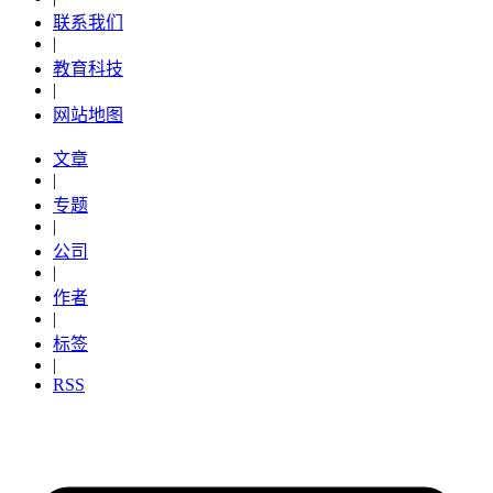
联系我们
|
教育科技
|
网站地图
文章
|
专题
|
公司
|
作者
|
标签
|
RSS