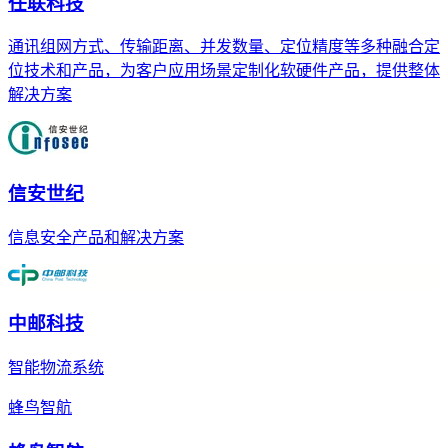
任联科技
通讯组网方式、传输距离、并发数量、定位精度等多种融合定
位技术和产品，为客户应用场景定制化软硬件产品，提供整体
解决方案
信安世纪
信息安全产品和解决方案
中邮科技
智能物流系统
蜂鸟智航