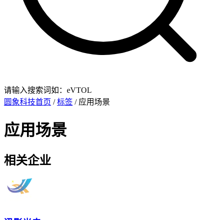
请输入搜索词如：eVTOL
圆象科技首页
/
标签
/ 应用场景
应用场景
相关企业