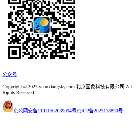
公众号
Copyright © 2025 yuanxiangsky.com 北京圆象科技有限公司 All
Rights Reserved
京公网安备11011502039094号
京ICP备2025118850号