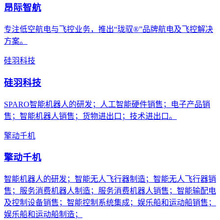
昂际智航
专注低空航电与飞控业务，推出“珑驭®”品牌航电及飞控解决
方案。
硅羽科技
硅羽科技
SPARO智能机器人的研发；人工智能硬件销售；电子产品销
售；智能机器人销售；货物进出口；技术进出口。
擎动千机
擎动千机
智能机器人的研发；智能无人飞行器制造；智能无人飞行器销
售；服务消费机器人制造；服务消费机器人销售；智能输配电
及控制设备销售；智能控制系统集成；娱乐船和运动船销售；
娱乐船和运动船制造；