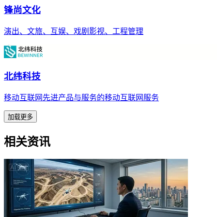
锋尚文化
演出、文旅、互娱、戏剧影视、工程管理
北纬科技
移动互联网先进产品与服务的移动互联网服务
加载更多
相关资讯