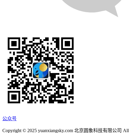
公众号
Copyright © 2025 yuanxiangsky.com 北京圆象科技有限公司 All