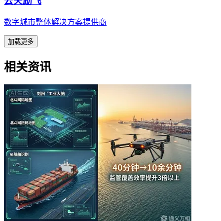
云天励飞
数字城市整体解决方案提供商
加载更多
相关资讯