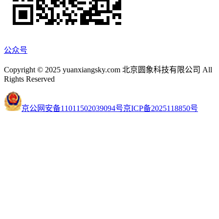
公众号
Copyright © 2025 yuanxiangsky.com 北京圆象科技有限公司 All
Rights Reserved
京公网安备11011502039094号
京ICP备2025118850号