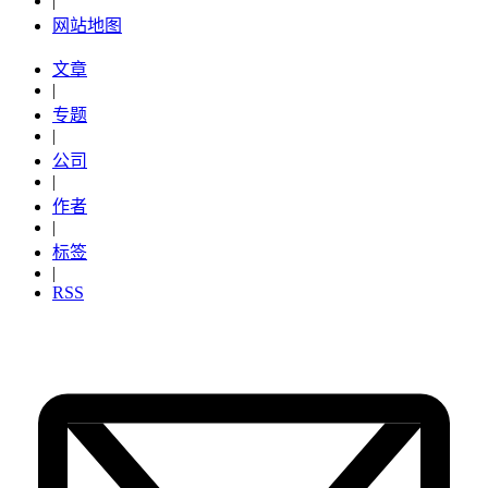
|
网站地图
文章
|
专题
|
公司
|
作者
|
标签
|
RSS