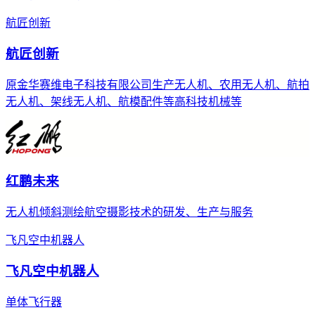
航匠创新
航匠创新
原金华赛维电子科技有限公司生产无人机、农用无人机、航拍
无人机、架线无人机、航模配件等高科技机械等
红鹏未来
无人机倾斜测绘航空摄影技术的研发、生产与服务
飞凡空中机器人
飞凡空中机器人
单体飞行器