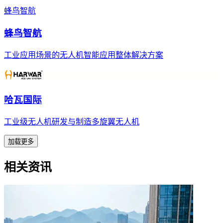
蜂鸟智航
蜂鸟智航
工业应用场景的无人机智能应用整体解决方案
哈瓦国际
工业级无人机研发与制造多旋翼无人机
加载更多
相关资讯