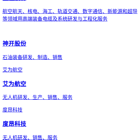
航空航天、核电、海工、轨道交通、数字通信、新能源和超导
等领域用高端装备电缆及系统研发与工程化服务
神开股份
石油装备研发、制造、销售
艾为航空
艾为航空
无人机研发、生产、销售、服务
度昂科技
度昂科技
无人机研发、销售、服务