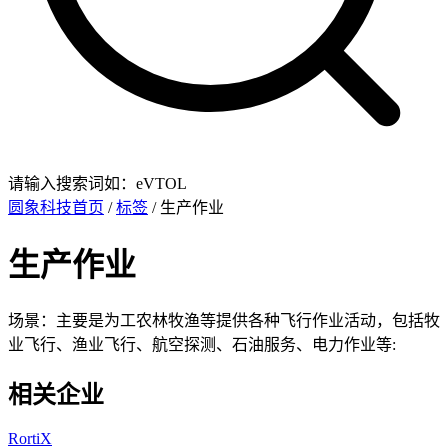
请输入搜索词如：eVTOL
圆象科技首页
/
标签
/ 生产作业
生产作业
场景：主要是为工农林牧渔等提供各种飞行作业活动，包括牧
业飞行、渔业飞行、航空探测、石油服务、电力作业等:
相关企业
RortiX