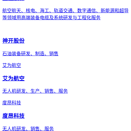
航空航天、核电、海工、轨道交通、数字通信、新能源和超导
等领域用高端装备电缆及系统研发与工程化服务
神开股份
石油装备研发、制造、销售
艾为航空
艾为航空
无人机研发、生产、销售、服务
度昂科技
度昂科技
无人机研发、销售、服务