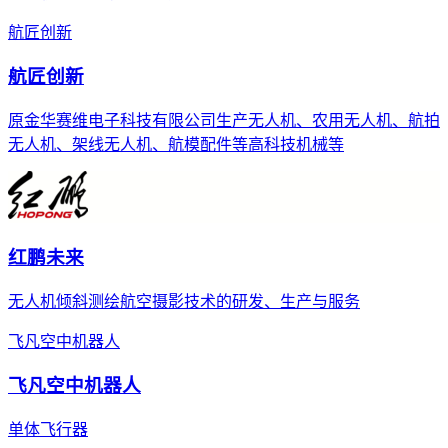
航匠创新
航匠创新
原金华赛维电子科技有限公司生产无人机、农用无人机、航拍
无人机、架线无人机、航模配件等高科技机械等
红鹏未来
无人机倾斜测绘航空摄影技术的研发、生产与服务
飞凡空中机器人
飞凡空中机器人
单体飞行器