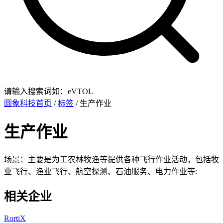
请输入搜索词如：eVTOL
圆象科技首页
/
标签
/ 生产作业
生产作业
场景：主要是为工农林牧渔等提供各种飞行作业活动，包括牧
业飞行、渔业飞行、航空探测、石油服务、电力作业等:
相关企业
RortiX