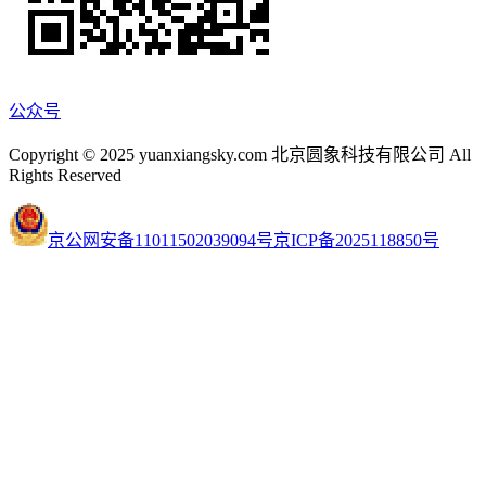
公众号
Copyright © 2025 yuanxiangsky.com 北京圆象科技有限公司 All
Rights Reserved
京公网安备11011502039094号
京ICP备2025118850号