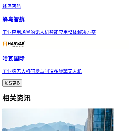
蜂鸟智航
蜂鸟智航
工业应用场景的无人机智能应用整体解决方案
哈瓦国际
工业级无人机研发与制造多旋翼无人机
加载更多
相关资讯