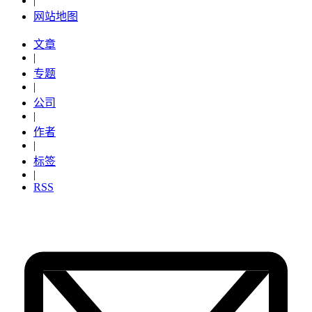
|
网站地图
文章
|
专题
|
公司
|
作者
|
标签
|
RSS