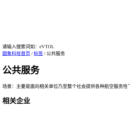
请输入搜索词如：eVTOL
圆象科技首页
/
标签
/ 公共服务
公共服务
场景：主要是面向相关单位乃至整个社会提供各种航空服务性
相关企业