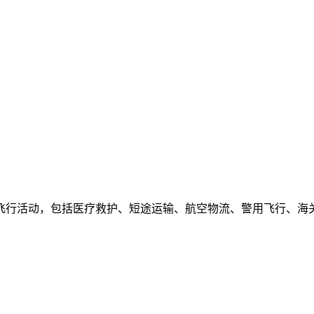
飞行活动，包括医疗救护、短途运输、航空物流、警用飞行、海关