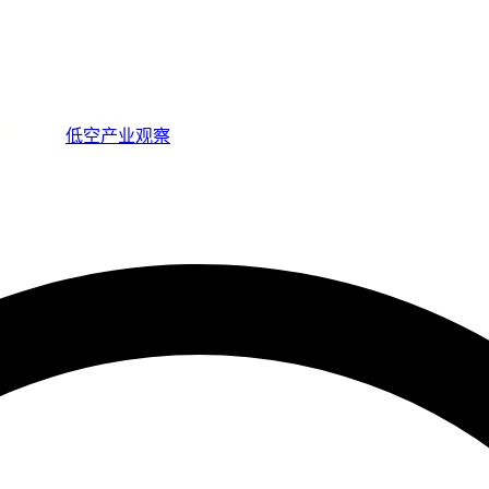
低空产业观察