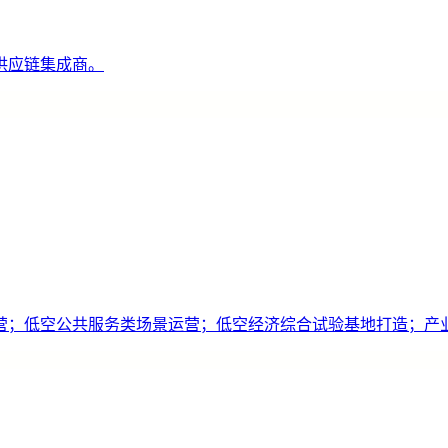
供应链集成商。
营；低空公共服务类场景运营；低空经济综合试验基地打造；产