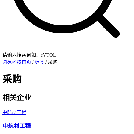
请输入搜索词如：eVTOL
圆象科技首页
/
标签
/ 采购
采购
相关企业
中航材工程
中航材工程