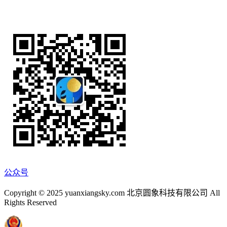
公众号
Copyright © 2025 yuanxiangsky.com 北京圆象科技有限公司 All
Rights Reserved