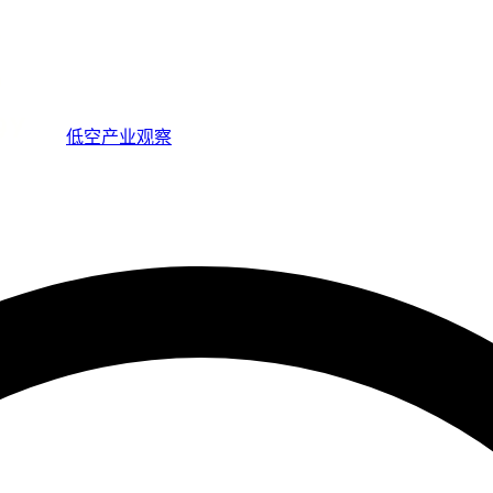
低空产业观察