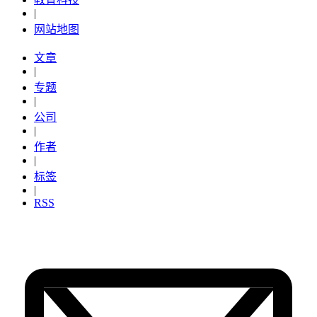
|
网站地图
文章
|
专题
|
公司
|
作者
|
标签
|
RSS