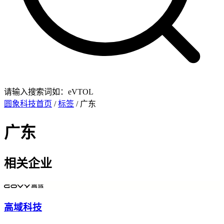
请输入搜索词如：eVTOL
圆象科技首页
/
标签
/ 广东
广东
相关企业
高域科技