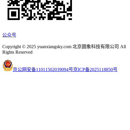
公众号
Copyright © 2025 yuanxiangsky.com 北京圆象科技有限公司 All
Rights Reserved
京公网安备11011502039094号
京ICP备2025118850号