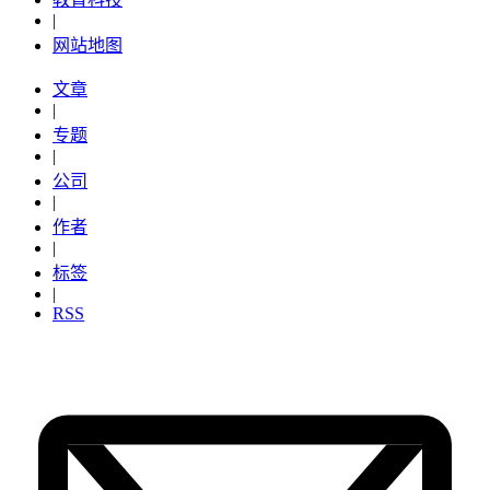
|
网站地图
文章
|
专题
|
公司
|
作者
|
标签
|
RSS