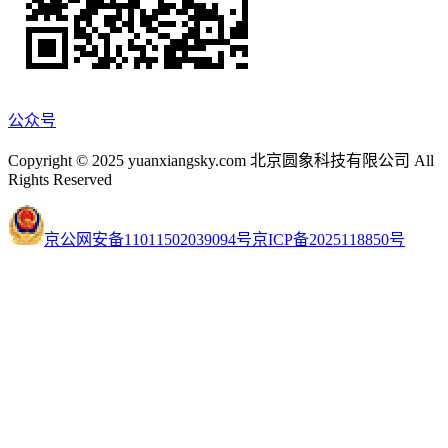
公众号
Copyright © 2025 yuanxiangsky.com 北京圆象科技有限公司 All
Rights Reserved
京公网安备11011502039094号
京ICP备2025118850号