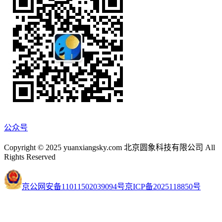
公众号
Copyright © 2025 yuanxiangsky.com 北京圆象科技有限公司 All
Rights Reserved
京公网安备11011502039094号
京ICP备2025118850号