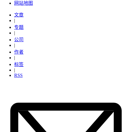
网站地图
文章
|
专题
|
公司
|
作者
|
标签
|
RSS