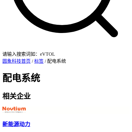
请输入搜索词如：eVTOL
圆象科技首页
/
标签
/ 配电系统
配电系统
相关企业
新能源动力