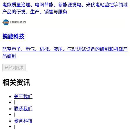
电能质量治理、电网节能、新能源发电、光伏电站监控等领域
产品的研发、生产、销售与服务
锐能科技
航空电子、电气、机械、液压、气动测试设备的研制和机载产
品研制
已经到底啦
相关资讯
关于我们
|
联系我们
|
教育科技
|