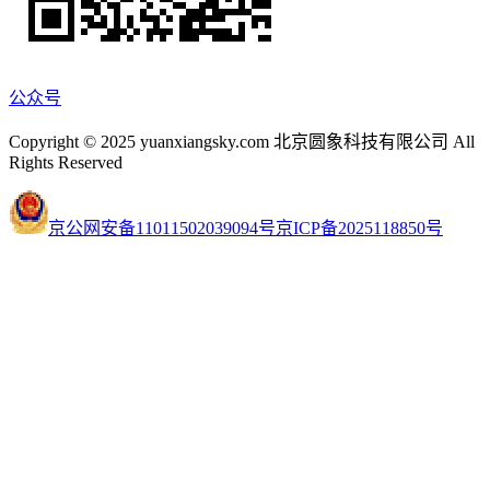
公众号
Copyright © 2025 yuanxiangsky.com 北京圆象科技有限公司 All
Rights Reserved
京公网安备11011502039094号
京ICP备2025118850号