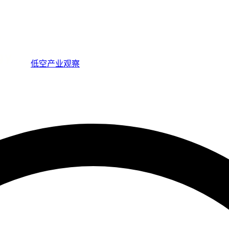
低空产业观察