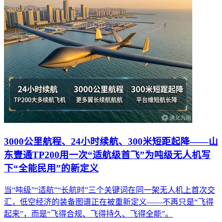
3000公里航程、24小时续航、300米短距起降——山
东壹通TP200用一次“适航级首飞”为吨级无人机写
下“全能民用”的新定义
当“吨级”“适航”“长航时”三个关键词在同一架无人机上首次交
汇，低空经济的装备图谱正在被重新定义——不再只是“飞得
起来”，而是“飞得合规、飞得持久、飞得全能”。