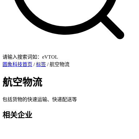
请输入搜索词如：eVTOL
圆象科技首页
/
标签
/ 航空物流
航空物流
包括货物的快速运输、快递配送等
相关企业