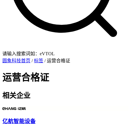
请输入搜索词如：eVTOL
圆象科技首页
/
标签
/ 运营合格证
运营合格证
相关企业
亿航智能设备