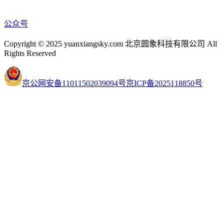
公众号
Copyright © 2025 yuanxiangsky.com 北京圆象科技有限公司 All
Rights Reserved
京公网安备11011502039094号
京ICP备2025118850号