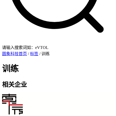
请输入搜索词如：eVTOL
圆象科技首页
/
标签
/ 训练
训练
相关企业