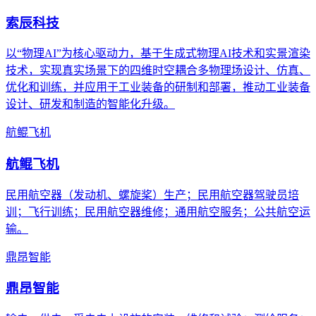
索辰科技
以“物理AI”为核心驱动力，基于生成式物理AI技术和实景渲染
技术，实现真实场景下的四维时空耦合多物理场设计、仿真、
优化和训练，并应用于工业装备的研制和部署，推动工业装备
设计、研发和制造的智能化升级。
航鲲飞机
航鲲飞机
民用航空器（发动机、螺旋桨）生产；民用航空器驾驶员培
训；飞行训练；民用航空器维修；通用航空服务；公共航空运
输。
鼎昂智能
鼎昂智能