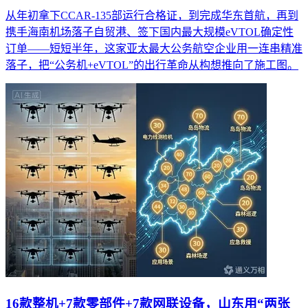
从年初拿下CCAR-135部运行合格证，到完成华东首航，再到
携手海南机场落子自贸港、签下国内最大规模eVTOL确定性
订单——短短半年，这家亚太最大公务航空企业用一连串精准
落子，把“公务机+eVTOL”的出行革命从构想推向了施工图。
16款整机+7款零部件+7款网联设备，山东用“两张