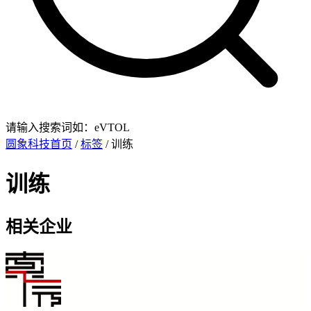
请输入搜索词如：eVTOL
圆象科技首页
/
标签
/ 训练
训练
相关企业