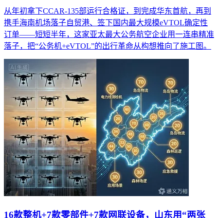
从年初拿下CCAR-135部运行合格证，到完成华东首航，再到
携手海南机场落子自贸港、签下国内最大规模eVTOL确定性
订单——短短半年，这家亚太最大公务航空企业用一连串精准
落子，把“公务机+eVTOL”的出行革命从构想推向了施工图。
16款整机+7款零部件+7款网联设备，山东用“两张