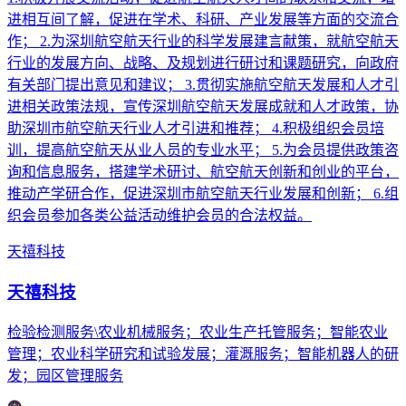
进相互间了解，促进在学术、科研、产业发展等方面的交流合
作； 2.为深圳航空航天行业的科学发展建言献策，就航空航天
行业的发展方向、战略、及规划进行研讨和课题研究，向政府
有关部门提出意见和建议； 3.贯彻实施航空航天发展和人才引
进相关政策法规，宣传深圳航空航天发展成就和人才政策，协
助深圳市航空航天行业人才引进和推荐； 4.积极组织会员培
训，提高航空航天从业人员的专业水平； 5.为会员提供政策咨
询和信息服务，搭建学术研讨、航空航天创新和创业的平台，
推动产学研合作，促进深圳市航空航天行业发展和创新； 6.组
织会员参加各类公益活动维护会员的合法权益。
天禧科技
天禧科技
检验检测服务\农业机械服务；农业生产托管服务；智能农业
管理；农业科学研究和试验发展；灌溉服务；智能机器人的研
发；园区管理服务