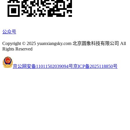
公众号
Copyright © 2025 yuanxiangsky.com 北京圆象科技有限公司 All
Rights Reserved
京公网安备11011502039094号
京ICP备2025118850号