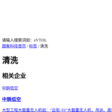
请输入搜索词如：eVTOL
圆象科技首页
/
标签
/ 清洗
清洗
相关企业
中鹄低空
中鹄低空
大型工程大载重无人机如：“云驼-T6”大载重无人机，吊运、