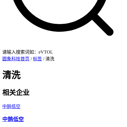
请输入搜索词如：eVTOL
圆象科技首页
/
标签
/ 清洗
清洗
相关企业
中鹄低空
中鹄低空