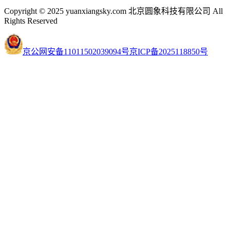
Copyright © 2025 yuanxiangsky.com 北京圆象科技有限公司 All
Rights Reserved
京公网安备11011502039094号
京ICP备2025118850号