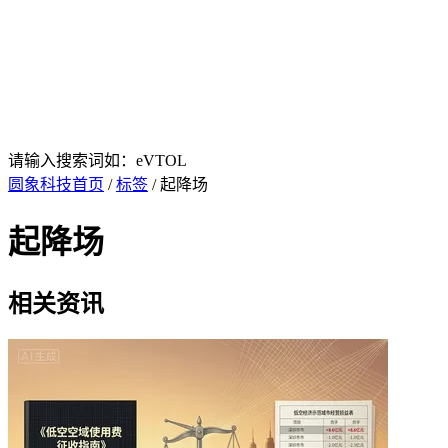
请输入搜索词如：eVTOL
圆象科技首页
/
标签
/ 起降场
起降场
相关资讯