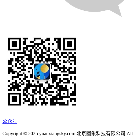
公众号
Copyright © 2025 yuanxiangsky.com 北京圆象科技有限公司 All