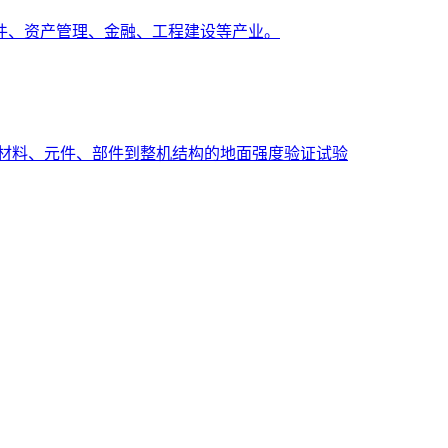
件、资产管理、金融、工程建设等产业。
材料、元件、部件到整机结构的地面强度验证试验