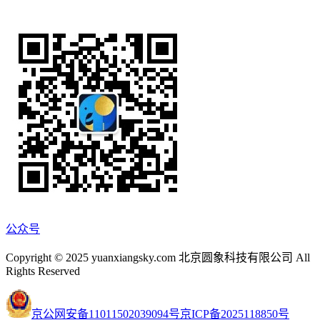
公众号
Copyright © 2025 yuanxiangsky.com 北京圆象科技有限公司 All
Rights Reserved
京公网安备11011502039094号
京ICP备2025118850号