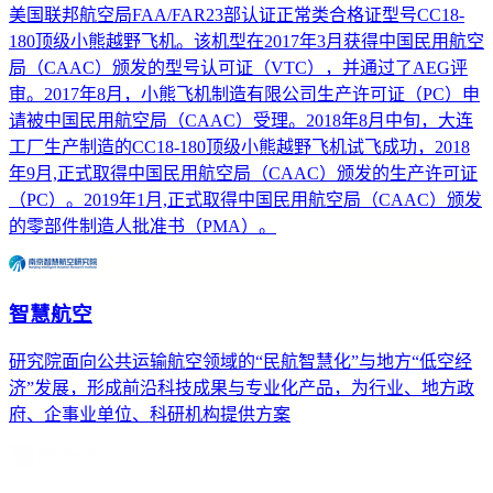
美国联邦航空局FAA/FAR23部认证正常类合格证型号CC18-
180顶级小熊越野飞机。该机型在2017年3月获得中国民用航空
局（CAAC）颁发的型号认可证（VTC），并通过了AEG评
审。2017年8月，小熊飞机制造有限公司生产许可证（PC）申
请被中国民用航空局（CAAC）受理。2018年8月中旬，大连
工厂生产制造的CC18-180顶级小熊越野飞机试飞成功，2018
年9月,正式取得中国民用航空局（CAAC）颁发的生产许可证
（PC）。2019年1月,正式取得中国民用航空局（CAAC）颁发
的零部件制造人批准书（PMA）。
智慧航空
研究院面向公共运输航空领域的“民航智慧化”与地方“低空经
济”发展，形成前沿科技成果与专业化产品，为行业、地方政
府、企事业单位、科研机构提供方案