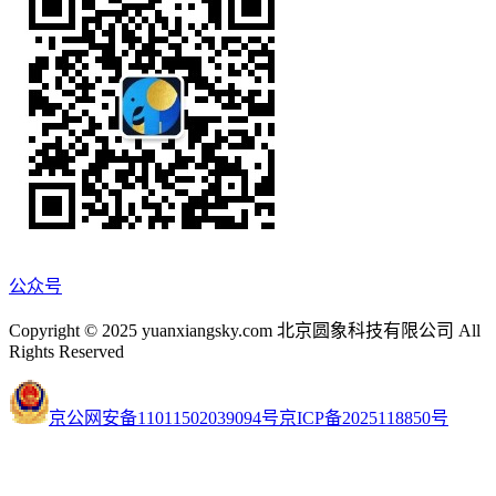
公众号
Copyright © 2025 yuanxiangsky.com 北京圆象科技有限公司 All
Rights Reserved
京公网安备11011502039094号
京ICP备2025118850号