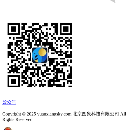
公众号
Copyright © 2025 yuanxiangsky.com 北京圆象科技有限公司 All
Rights Reserved