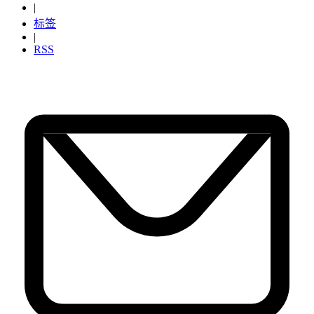
|
标签
|
RSS