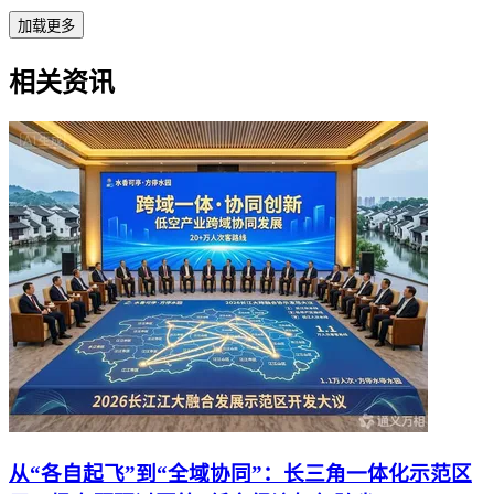
加载更多
相关资讯
从“各自起飞”到“全域协同”：长三角一体化示范区