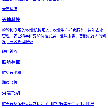
天禧科技
天禧科技
检验检测服务\农业机械服务；农业生产托管服务；智能农业
管理；农业科学研究和试验发展；灌溉服务；智能机器人的研
发；园区管理服务
联航神燕
联航神燕
航空器出租
湘晨飞机
湘晨飞机
航天器及运载火箭制造；民用航空器零部件设计和生产