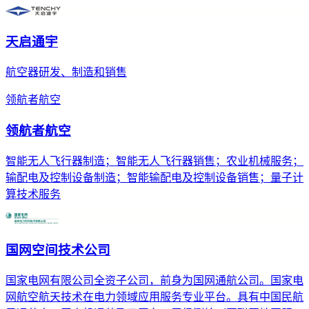
天启通宇
航空器研发、制造和销售
领航者航空
领航者航空
智能无人飞行器制造；智能无人飞行器销售；农业机械服务；
输配电及控制设备制造；智能输配电及控制设备销售；量子计
算技术服务
国网空间技术公司
国家电网有限公司全资子公司，前身为国网通航公司。国家电
网航空航天技术在电力领域应用服务专业平台。具有中国民航