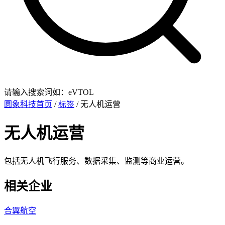
请输入搜索词如：eVTOL
圆象科技首页
/
标签
/ 无人机运营
无人机运营
包括无人机飞行服务、数据采集、监测等商业运营。
相关企业
合翼航空