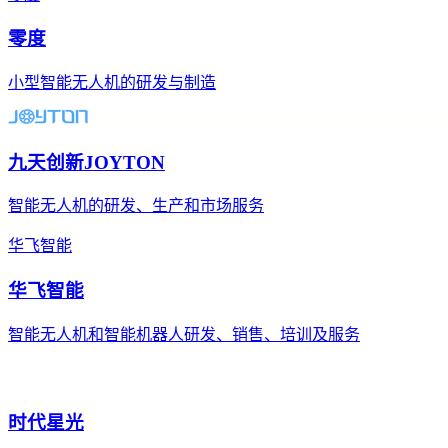
零度
小型智能无人机的研发与制造
九天创新JOYTON
智能无人机的研发、生产和市场服务
华飞智能
华飞智能
智能无人机和智能机器人研发、销售、培训及服务
时代星光