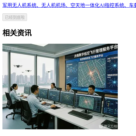
军用无人机系统、无人机机场、空天地一体化AI指控系统、车
已经到底啦
相关资讯