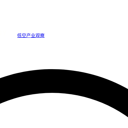
低空产业观察