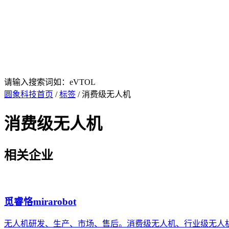
请输入搜索词如：eVTOL
圆象科技首页
/
标签
/ 消费级无人机
消费级无人机
相关企业
觅睿恪mirarobot
无人机研发、生产、市场、售后。消费级无人机、行业级无人