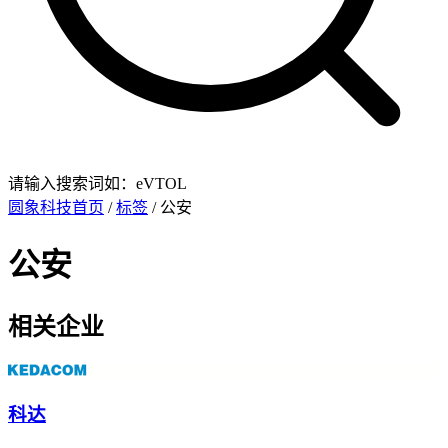
请输入搜索词如：eVTOL
圆象科技首页
/
标签
/ 公安
公安
相关企业
科达