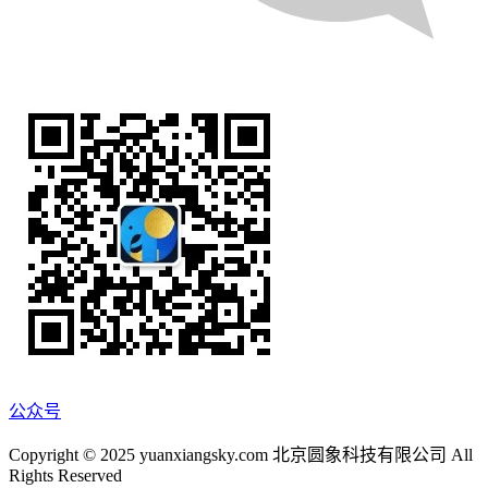
公众号
Copyright © 2025 yuanxiangsky.com 北京圆象科技有限公司 All
Rights Reserved