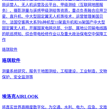
局运营人、无人机运营及云平台、甲级测绘（互联网地图服
务）、摄影测量与遥感甲级测绘等资质，重点负责融合应用卫
星、直升机、中大型固定翼无人机等技术，运营管理美国贝
尔、法国空客两大系列6种机型33架直升机和36架国产中大型
固定翼无人机，开展国家电网总部、分部、属地公司输电线路
的航巡感知、综合带电检修作业以及重大政治保电空中保障工
作
珞琪软件
珞琪软件
测量系统研究，服务于地图测绘，工程建设，工业制造，文物
保护、安全监测等
埃洛克AIRLOOK
将真实世界高精度数字化，为交通、水利、电力、应急、文旅