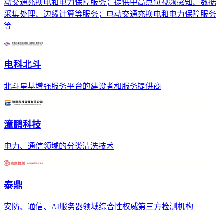
动交通充换电和电力保障服务；提供中高点位视频感知、数据
采集处理、边缘计算等服务；电动交通充换电和电力保障服务
等
电科北斗
北斗星基增强服务平台的建设者和服务提供商
潼鹏科技
电力、通信领域的分类清洗技术
泰鼎
安防、通信、AI服务器领域综合性权威第三方检测机构