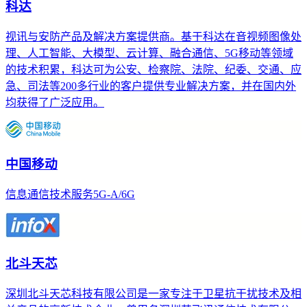
科达
视讯与安防产品及解决方案提供商。基于科达在音视频图像处
理、人工智能、大模型、云计算、融合通信、5G移动等领域
的技术积累，科达可为公安、检察院、法院、纪委、交通、应
急、司法等200多行业的客户提供专业解决方案，并在国内外
均获得了广泛应用。
中国移动
信息通信技术服务5G-A/6G
北斗天芯
深圳北斗天芯科技有限公司是一家专注于卫星抗干扰技术及相