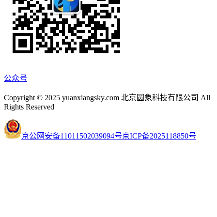
公众号
Copyright © 2025 yuanxiangsky.com 北京圆象科技有限公司 All
Rights Reserved
京公网安备11011502039094号
京ICP备2025118850号