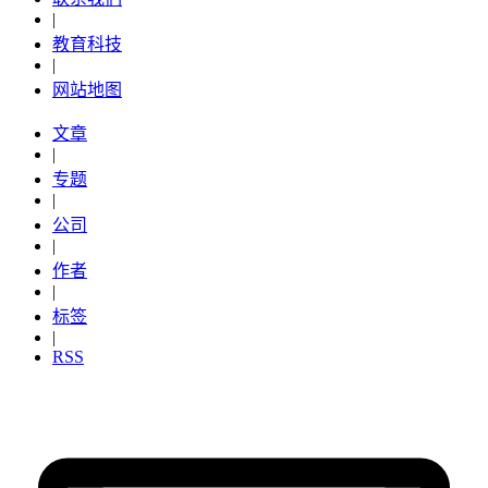
|
教育科技
|
网站地图
文章
|
专题
|
公司
|
作者
|
标签
|
RSS