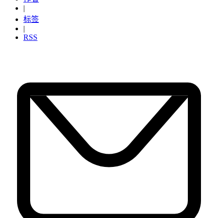
|
标签
|
RSS