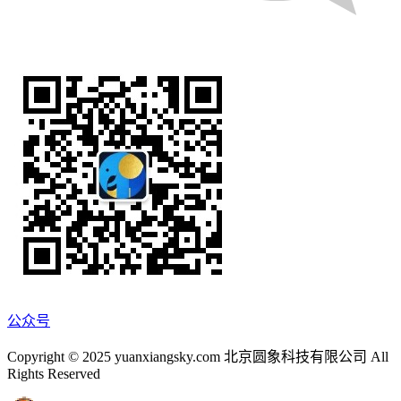
公众号
Copyright © 2025 yuanxiangsky.com 北京圆象科技有限公司 All
Rights Reserved