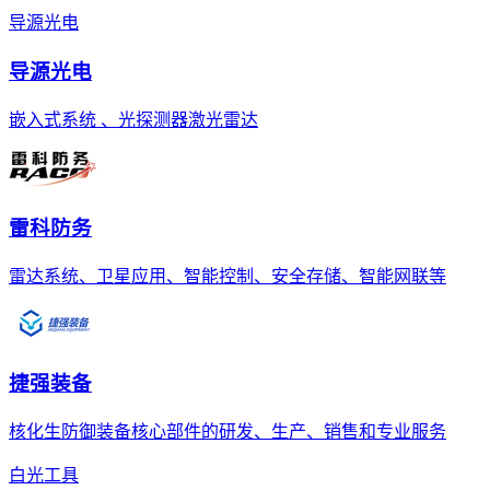
导源光电
导源光电
嵌入式系统 、光探测器激光雷达
雷科防务
雷达系统、卫星应用、智能控制、安全存储、智能网联等
捷强装备
核化生防御装备核心部件的研发、生产、销售和专业服务
白光工具