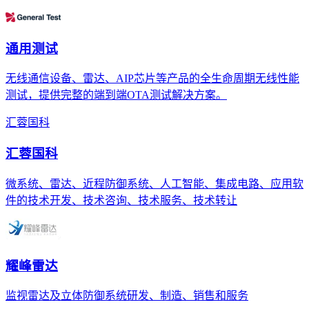
通用测试
无线通信设备、雷达、AIP芯片等产品的全生命周期无线性能
测试，提供完整的端到端OTA测试解决方案。
汇蓉国科
汇蓉国科
微系统、雷达、近程防御系统、人工智能、集成电路、应用软
件的技术开发、技术咨询、技术服务、技术转让
耀峰雷达
监视雷达及立体防御系统研发、制造、销售和服务