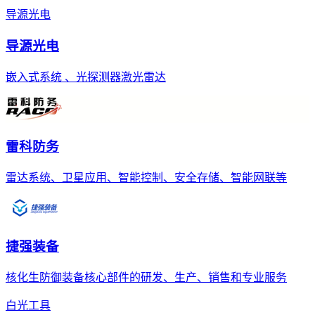
导源光电
导源光电
嵌入式系统 、光探测器激光雷达
雷科防务
雷达系统、卫星应用、智能控制、安全存储、智能网联等
捷强装备
核化生防御装备核心部件的研发、生产、销售和专业服务
白光工具