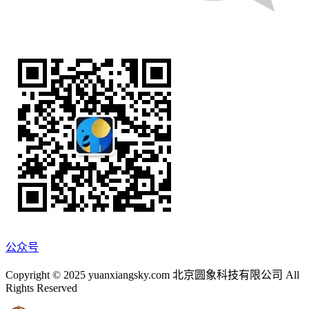
公众号
Copyright © 2025 yuanxiangsky.com 北京圆象科技有限公司 All
Rights Reserved