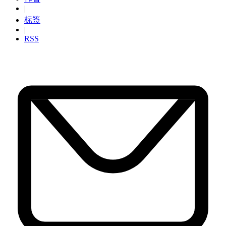
|
标签
|
RSS