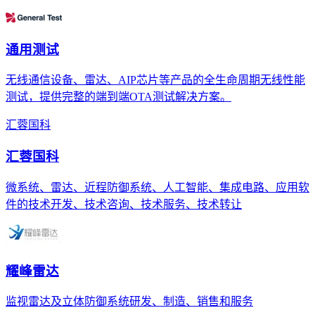
通用测试
无线通信设备、雷达、AIP芯片等产品的全生命周期无线性能
测试，提供完整的端到端OTA测试解决方案。
汇蓉国科
汇蓉国科
微系统、雷达、近程防御系统、人工智能、集成电路、应用软
件的技术开发、技术咨询、技术服务、技术转让
耀峰雷达
监视雷达及立体防御系统研发、制造、销售和服务