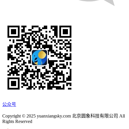
公众号
Copyright © 2025 yuanxiangsky.com 北京圆象科技有限公司 All
Rights Reserved