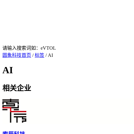
请输入搜索词如：eVTOL
圆象科技首页
/
标签
/ AI
AI
相关企业