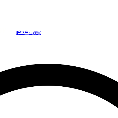
低空产业观察