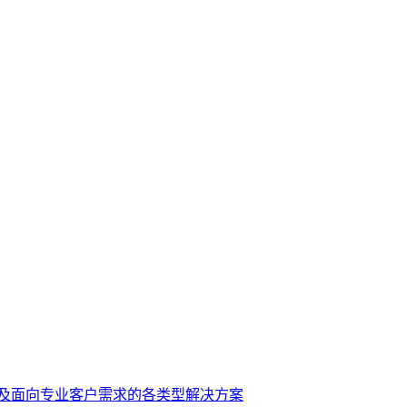
机及面向专业客户需求的各类型解决方案