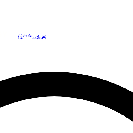
低空产业观察