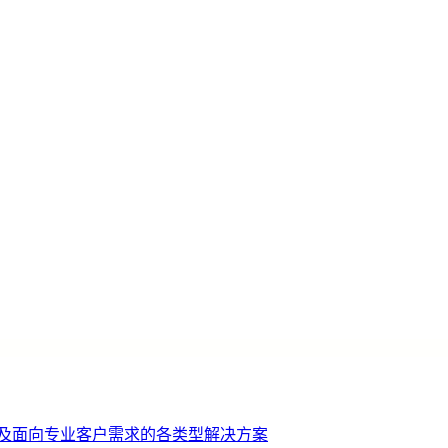
机及面向专业客户需求的各类型解决方案