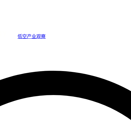
低空产业观察