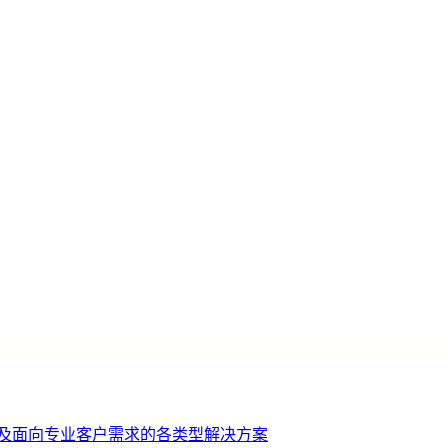
机及面向专业客户需求的各类型解决方案