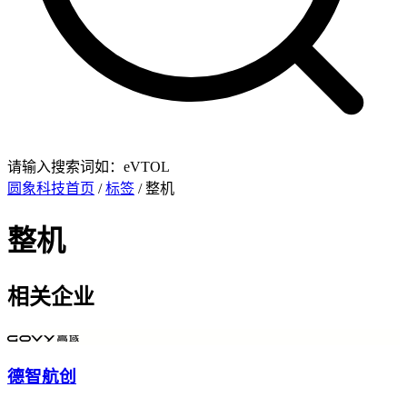
请输入搜索词如：eVTOL
圆象科技首页
/
标签
/ 整机
整机
相关企业
德智航创