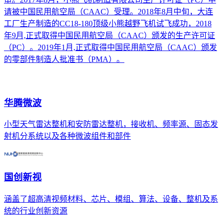
请被中国民用航空局（CAAC）受理。2018年8月中旬，大连
工厂生产制造的CC18-180顶级小熊越野飞机试飞成功，2018
年9月,正式取得中国民用航空局（CAAC）颁发的生产许可证
（PC）。2019年1月,正式取得中国民用航空局（CAAC）颁发
的零部件制造人批准书（PMA）。
华腾微波
小型天气雷达整机和安防雷达整机，接收机、频率源、固态发
射机分系统以及各种微波组件和部件
国创新视
涵盖了超高清视频材料、芯片、模组、算法、设备、整机及系
统的行业创新资源