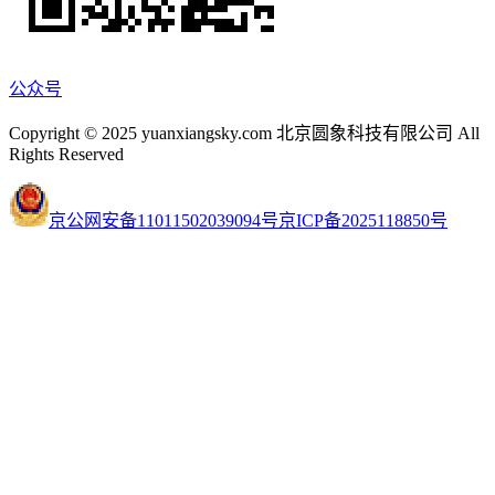
公众号
Copyright © 2025 yuanxiangsky.com 北京圆象科技有限公司 All
Rights Reserved
京公网安备11011502039094号
京ICP备2025118850号