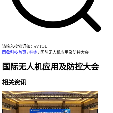
请输入搜索词如：eVTOL
圆象科技首页
/
标签
/ 国际无人机应用及防控大会
国际无人机应用及防控大会
相关资讯