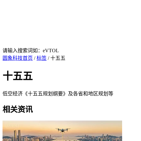
请输入搜索词如：eVTOL
圆象科技首页
/
标签
/ 十五五
十五五
低空经济《十五五规划纲要》及各省和地区规划等
相关资讯