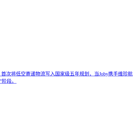
首次将低空寄递物流写入国家级五年规划，当Joby携手维珍航
”阶段。