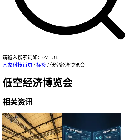
请输入搜索词如：eVTOL
圆象科技首页
/
标签
/ 低空经济博览会
低空经济博览会
相关资讯