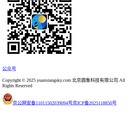
公众号
Copyright © 2025 yuanxiangsky.com 北京圆象科技有限公司 All
Rights Reserved
京公网安备11011502039094号
京ICP备2025118850号