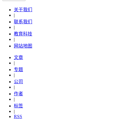
关于我们
|
联系我们
|
教育科技
|
网站地图
文章
|
专题
|
公司
|
作者
|
标签
|
RSS